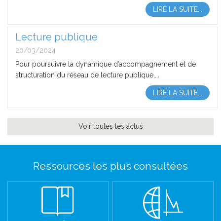
LIRE LA SUITE...
Lecture publique
20/03/2024
Pour poursuivre la dynamique d’accompagnement et de
structuration du réseau de lecture publique,...
LIRE LA SUITE...
Voir toutes les actus
Ressources les plus consultées