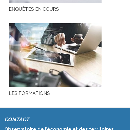
ENQUÊTES EN COURS
LES FORMATIONS
CONTACT
Observatoire de l’économie et des territoires