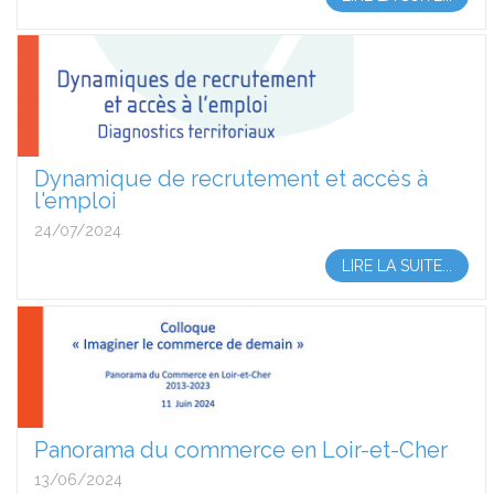
Dynamique de recrutement et accès à
l'emploi
24/07/2024
LIRE LA SUITE...
Panorama du commerce en Loir-et-Cher
13/06/2024