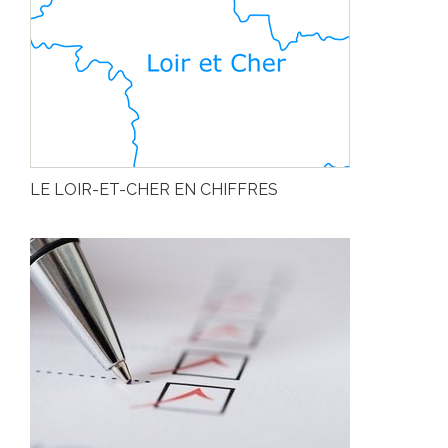
LE LOIR-ET-CHER EN CHIFFRES