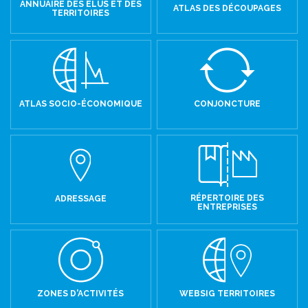
ANNUAIRE DES ÉLUS ET DES
ATLAS DES DÉCOUPAGES
TERRITOIRES
ATLAS SOCIO-ÉCONOMIQUE
CONJONCTURE
RÉPERTOIRE DES
ADRESSAGE
ENTREPRISES
ZONES D'ACTIVITÉS
WEBSIG TERRITOIRES