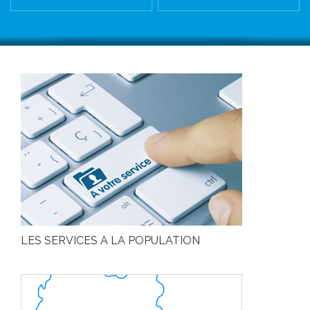
LES SERVICES A LA POPULATION