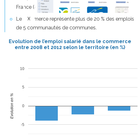
France (- 1,4 %).
Le commerce représente plus de 20 % des emplois
de 5 communautés de communes.
Evolution de l’emploi salarié dans le commerce
entre 2008 et 2012 selon le territoire (en %)
10
5
Evolution en %
0
-5