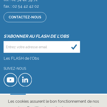
fax. : 02 54 42 42 02
CONTACTEZ-NOUS
S'ABONNER AU FLASH DE L'OBS
Les FLASH de l'Obs
SUIVEZ-NOUS
Les cookies assurent le bon fonctionnement de nos