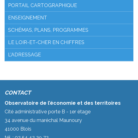
PORTAIL CARTOGRAPHIQUE
ENSEIGNEMENT
SCHÉMAS, PLANS, PROGRAMMES
LE LOIR-ET-CHER EN CHIFFRES
L'ADRESSAGE
CONTACT
Observatoire de l’économie et des territoires
Cité administrative porte B - 1er étage
34 avenue du maréchal Maunoury
41000 Blois
tél. : 02 54 42 39 72