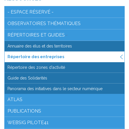
- ESPACE RÉSERVÉ -
OBSERVATOIRES THÉMATIQUES
RÉPERTOIRES ET GUIDES
Annuaire des élus et des territoires
Répertoire des entreprises
Répertoire des zones d'activité
Guide des Solidarités
Panorama des initiatives dans le secteur numérique
ATLAS
PUBLICATIONS
WEBSIG PILOTE41