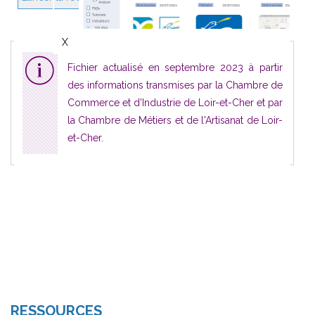
RESSOURCES