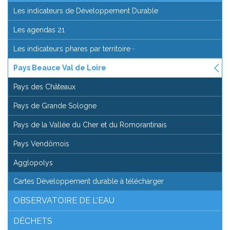
Les indicateurs de Développement Durable
Les agendas 21
Les indicateurs phares par territoire
Pays Beauce Val de Loire
Pays des Châteaux
Pays de Grande Sologne
Pays de la Vallée du Cher et du Romorantinais
Pays Vendômois
Agglopolys
Cartes Développement durable à télécharger
OBSERVATOIRE DE L'EAU
DÉCHETS