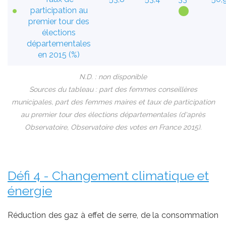
participation au
premier tour des
élections
départementales
en 2015 (%)
N.D. : non disponible
Sources du tableau : part des femmes conseillères
municipales, part des femmes maires et taux de participation
au premier tour des élections départementales (d'après
Observatoire, Observatoire des votes en France 2015).
Défi 4 - Changement climatique et
énergie
Réduction des gaz à effet de serre, de la consommation