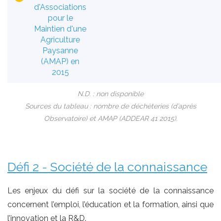
d'Associations
pour le
Maintien d'une
Agriculture
Paysanne
(AMAP) en
2015
N.D. : non disponible
Sources du tableau : nombre de déchèteries (d’après
Observatoire) et AMAP (ADDEAR 41 2015).
Défi 2 - Société de la connaissance
Les enjeux du défi sur la société de la connaissance
concernent l’emploi, l’éducation et la formation, ainsi que
l’innovation et la R&D.