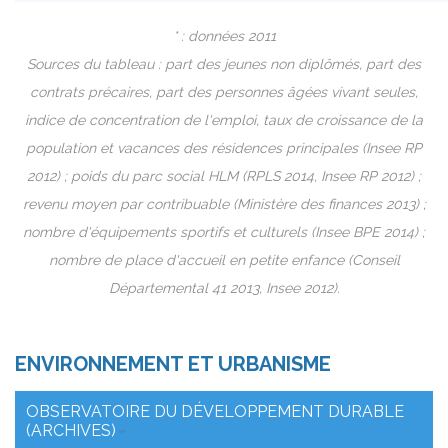
* : données 2011
Sources du tableau : part des jeunes non diplômés, part des
contrats précaires, part des personnes âgées vivant seules,
indice de concentration de l'emploi, taux de croissance de la
population et vacances des résidences principales (Insee RP
2012) ; poids du parc social HLM (RPLS 2014, Insee RP 2012) ;
revenu moyen par contribuable (Ministère des finances 2013) ;
nombre d'équipements sportifs et culturels (Insee BPE 2014) ;
nombre de place d'accueil en petite enfance (Conseil
Départemental 41 2013, Insee 2012).
ENVIRONNEMENT ET URBANISME
OBSERVATOIRE DU DÉVELOPPEMENT DURABLE
(ARCHIVES)