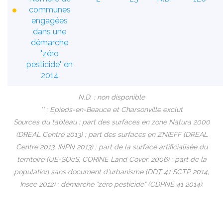
communes
engagées
dans une
démarche
"zéro
pesticide" en
2014
N.D. : non disponible
** : Epieds-en-Beauce et Charsonville exclut
Sources du tableau : part des surfaces en zone Natura 2000
(DREAL Centre 2013) ; part des surfaces en ZNIEFF (DREAL
Centre 2013, INPN 2013) ; part de la surface artificialisée du
territoire (UE-SOeS, CORINE Land Cover, 2006) ; part de la
population sans document d'urbanisme (DDT 41 SCTP 2014,
Insee 2012) ; démarche "zéro pesticide" (CDPNE 41 2014).