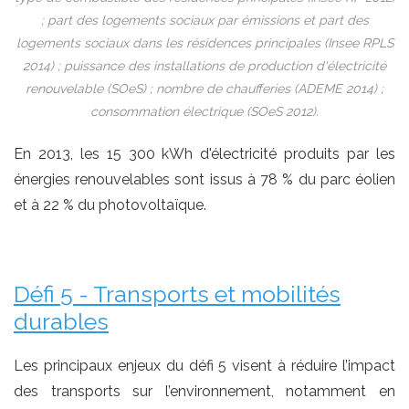
; part des logements sociaux par émissions et part des
logements sociaux dans les résidences principales (Insee RPLS
2014) ; puissance des installations de production d'électricité
renouvelable (SOeS) ; nombre de chaufferies (ADEME 2014) ;
consommation électrique (SOeS 2012).
En 2013, les 15 300 kWh d'électricité produits par les
énergies renouvelables sont issus à 78 % du parc éolien
et à 22 % du photovoltaïque.
Défi 5 - Transports et mobilités
durables
Les principaux enjeux du défi 5 visent à réduire l’impact
des transports sur l’environnement, notamment en