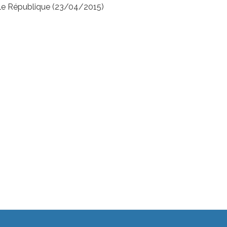
le République (23/04/2015)