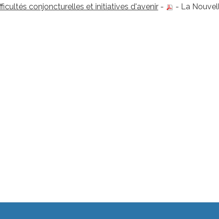
fficultés conjoncturelles et initiatives d'avenir
-
- La Nouvel