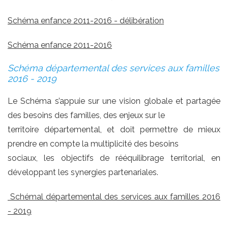
Schéma enfance 2011-2016 - délibération
Schéma enfance 2011-2016
Schéma départemental des services aux familles
2016 - 2019
Le Schéma s’appuie sur une vision globale et partagée
des besoins des familles, des enjeux sur le
territoire départemental, et doit permettre de mieux
prendre en compte la multiplicité des besoins
sociaux, les objectifs de rééquilibrage territorial, en
développant les synergies partenariales.
Schémal départemental des services aux familles 2016
- 2019