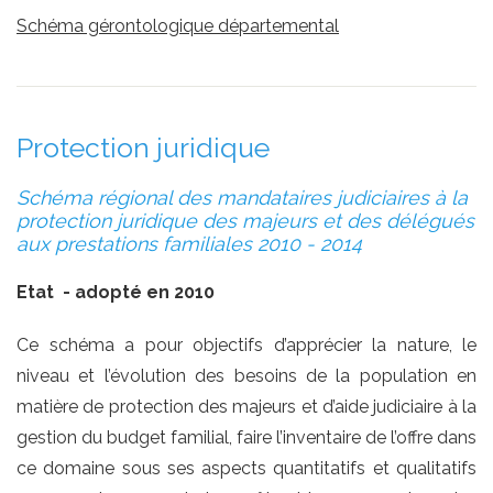
Schéma gérontologique départemental
Protection juridique
Schéma régional des mandataires judiciaires à la
protection juridique des majeurs et des délégués
aux prestations familiales 2010 - 2014
Etat - adopté en 2010
Ce schéma a pour objectifs d’apprécier la nature, le
niveau et l’évolution des besoins de la population en
matière de protection des majeurs et d’aide judiciaire à la
gestion du budget familial, faire l’inventaire de l’offre dans
ce domaine sous ses aspects quantitatifs et qualitatifs