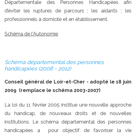
Départementale des Personnes Handicapées afin
d’éviter les ruptures de parcours ; les aidants ; les
professionnels à domicile et en établissement.
Schéma de l'Autonomie
Schéma départemental des personnes
handicapées (2008 - 2012)
Conseil général de Loir-et-Cher
- adopté le 18 juin
2009
(remplace le schéma 2003-2007)
La loi du 11 février 2005 institue une nouvelle approche
du handicap, de nouveaux droits et de nouvelles
institutions. Le schéma départemental des personnes
handicapées a pour objectif de favoriser la vie