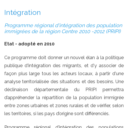
Intégration
Programme régional d'intégration des population
immigrées de la région Centre 2010 -2012 (PRIPI)
Etat - adopté en 2010
Ce programme doit donner un nouvel élan à la politique
publique d'intégration des migrants, et d'y associer de
façon plus large tous les acteurs locaux, à partir d'une
analyse territorialisée des situations et des besoins. Une
déclinaison départementale du PRIPI permettra
d’appréhender la répartition de la population immigrée
entre zones urbaines et zones rurales et de vérifier, selon
les territoires, si les pays d’origine sont différenciés.
Programme régional d'intégration des populations