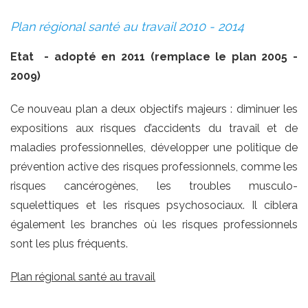
Plan régional santé au travail 2010 - 2014
Etat - adopté en 2011 (remplace le plan 2005 -
2009)
Ce nouveau plan a deux objectifs majeurs : diminuer les
expositions aux risques d’accidents du travail et de
maladies professionnelles, développer une politique de
prévention active des risques professionnels, comme les
risques cancérogènes, les troubles musculo-
squelettiques et les risques psychosociaux. Il ciblera
également les branches où les risques professionnels
sont les plus fréquents.
Plan régional santé au travail