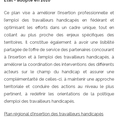
Etat - adopté en 2010
Ce plan vise à améliorer l’insertion professionnelle et
l’emploi des travailleurs handicapés en fédérant et
optimisant les efforts dans un cadre unique, tout en
collant au plus proche des enjeux spécifiques des
territoires. Il constitue également à avoir une lisibilité
partagée de l’offre de service des partenaires concourant
à l’insertion et à l’emploi des travailleurs handicapés, à
améliorer la coordination des interventions des différents
acteurs sur le champ du handicap et assurer une
complémentarité de celles-ci, à maintenir une approche
territoriale et conduire des actions au niveau le plus
pertinent, à redéfinir les orientations de la politique
d’emploi des travailleurs handicapés.
Plan régional d'insertion des travailleurs handicapés