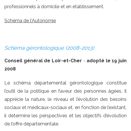
professionnels à domicile et en établissement.
Schéma de l'Autonomie
Schéma gérontologique (2008-2013)
Conseil général de Loir-et-Cher
-
adopté le 19 juin
2008
Le schéma départemental gérontologique constitue
l’outil de la politique en faveur des personnes âgées. Il
apprécie la nature, le niveau et l’évolution des besoins
sociaux et médicaux-sociaux et, en fonction de l’existant,
il détermine les perspectives et les objectifs d’évolution
de l’offre départementale.