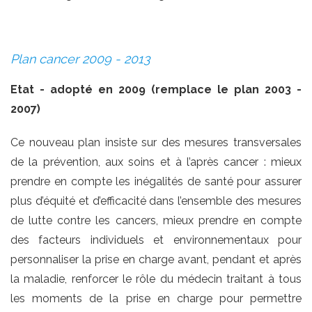
Plan cancer 2009 - 2013
Etat - adopté en 2009 (remplace le plan 2003 -
2007)
Ce nouveau plan insiste sur des mesures transversales
de la prévention, aux soins et à l’après cancer : mieux
prendre en compte les inégalités de santé pour assurer
plus d’équité et d’efficacité dans l’ensemble des mesures
de lutte contre les cancers, mieux prendre en compte
des facteurs individuels et environnementaux pour
personnaliser la prise en charge avant, pendant et après
la maladie, renforcer le rôle du médecin traitant à tous
les moments de la prise en charge pour permettre