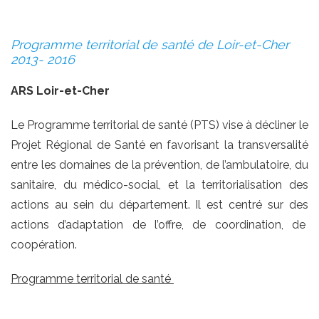
Programme territorial de santé de Loir-et-Cher
2013- 2016
ARS Loir-et-Cher
Le Programme territorial de santé (PTS) vise à décliner le
Projet Régional de Santé en favorisant la transversalité
entre les domaines de la prévention, de l’ambulatoire, du
sanitaire, du médico-social, et la territorialisation des
actions au sein du département. Il est centré sur des
actions d’adaptation de l’offre, de coordination, de
coopération.
Programme territorial de santé