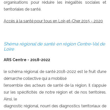
organisations pour réduire les inégalités sociales et
territoriales de santé.
Accès à la santé pour tous en Loir-et-Cher 2015 - 2020
Shéma régional de santé en région Centre-Val de
Loire
ARS Centre -
2018-2022
le schéma régional de santé 2018-2022 est le fruit d’une
démarche collective qui a mobilisé
l’ensemble des acteurs de santé de la région. Il s’appuie
sur les spécificités de notre région et de nos territoires.
Ainsi, le
diagnostic régional, nourri des diagnostics territoriaux de