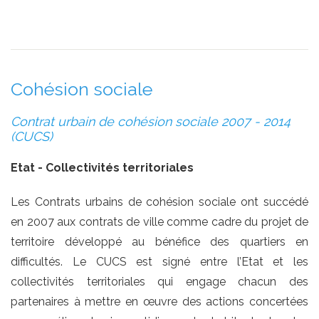
Cohésion sociale
Contrat urbain de cohésion sociale 2007 - 2014
(CUCS)
Etat - Collectivités territoriales
Les Contrats urbains de cohésion sociale ont succédé
en 2007 aux contrats de ville comme cadre du projet de
territoire développé au bénéfice des quartiers en
difficultés. Le CUCS est signé entre l’Etat et les
collectivités territoriales qui engage chacun des
partenaires à mettre en œuvre des actions concertées