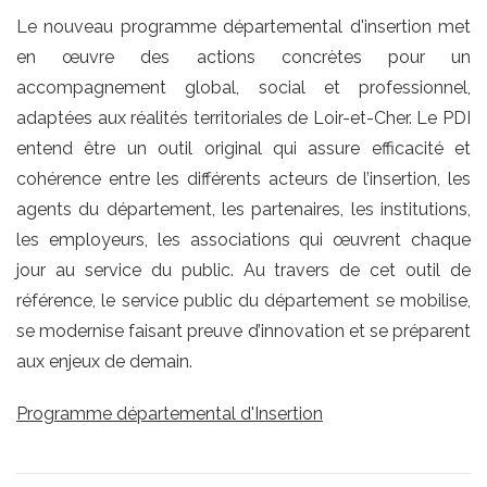
Le nouveau programme départemental d'insertion met
en œuvre des actions concrètes pour un
accompagnement global, social et professionnel,
adaptées aux réalités territoriales de Loir-et-Cher. Le PDI
entend être un outil original qui assure efficacité et
cohérence entre les différents acteurs de l’insertion, les
agents du département, les partenaires, les institutions,
les employeurs, les associations qui œuvrent chaque
jour au service du public. Au travers de cet outil de
référence, le service public du département se mobilise,
se modernise faisant preuve d’innovation et se préparent
aux enjeux de demain.
Programme départemental d'Insertion