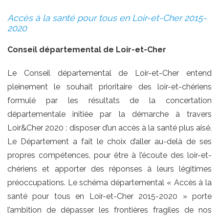
Accès à la santé pour tous en Loir-et-Cher 2015-
2020
Conseil départemental de Loir-et-Cher
Le Conseil départemental de Loir-et-Cher entend
pleinement le souhait prioritaire des loir-et-chériens
formulé par les résultats de la concertation
départementale initiée par la démarche à travers
Loir&Cher 2020 : disposer d’un accès à la santé plus aisé.
Le Département a fait le choix d’aller au-delà de ses
propres compétences, pour être à l’écoute des loir-et-
chériens et apporter des réponses à leurs légitimes
préoccupations. Le schéma départemental « Accès à la
santé pour tous en Loir-et-Cher 2015-2020 » porte
l’ambition de dépasser les frontières fragiles de nos