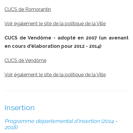
CUCS de Romorantin
Voir également le site de la politique de la Ville
CUCS de Vendôme - adopté en 2007
(un avenant
en cours d'élaboration
pour 2012 - 2014)
CUCS de Vendôme
Voir également le site de la politique de la Ville
Insertion
Programme départemental d'insertion (2014 -
2018)