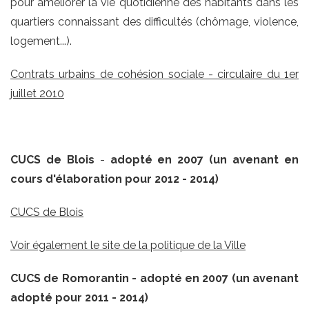
pour améliorer la vie quotidienne des habitants dans les
quartiers connaissant des difficultés (chômage, violence,
logement...).
Contrats urbains de cohésion sociale - circulaire du 1er
juillet 2010
CUCS de Blois
-
adopté en 2007 (un avenant en
cours d'élaboration
pour 2012 - 2014)
CUCS de Blois
Voir également le site de la politique de la Ville
CUCS de Romorantin - adopté en 2007 (un avenant
adopté pour 2011 - 2014)