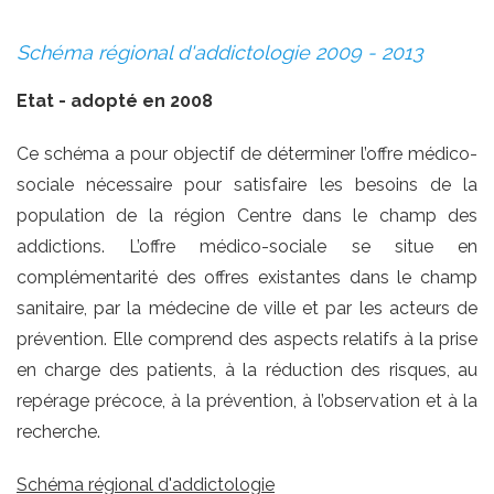
Schéma régional d'addictologie 2009 - 2013
Etat - adopté en 2008
Ce schéma a pour objectif de déterminer l’offre médico-
sociale nécessaire pour satisfaire les besoins de la
population de la région Centre dans le champ des
addictions. L’offre médico-sociale se situe en
complémentarité des offres existantes dans le champ
sanitaire, par la médecine de ville et par les acteurs de
prévention. Elle comprend des aspects relatifs à la prise
en charge des patients, à la réduction des risques, au
repérage précoce, à la prévention, à l’observation et à la
recherche.
Schéma régional d'addictologie