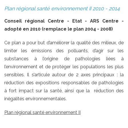
Plan régional santé environnement II 2010 - 2014
Conseil régional Centre - Etat - ARS Centre -
adopté en 2010
(remplace le plan 2004 - 2008)
Ce plan a pour but d’améliorer la qualité des milieux, de
limiter les émissions des polluants, d’agir sur les
substances à l’origine de pathologies liées à
l’environnement et de protéger les populations les plus
sensibles. Il s’articule autour de 2 axes principaux : la
réduction des expositions responsables de pathologies
à fort impact sur la santé, ainsi que la réduction des
inégalités environnementales.
Plan régional santé environnement II