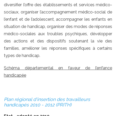
diversifier l’offre des établissements et services médico-
sociaux, organiser l’accompagnement médico-social de
l’enfant et de l’adolescent, accompagner les enfants en
situation de handicap, organiser des modes de réponses
médico-sociales aux troubles psychiques, développer
des actions et des dispositifs soutenant la vie des
familles, améliorer les réponses spécifiques à certains
types de handicap.
Schéma départemental en faveur de l’enfance
handicapée
Plan régional d'insertion des travailleurs
handicapés 2010 - 2012 (PRITH)