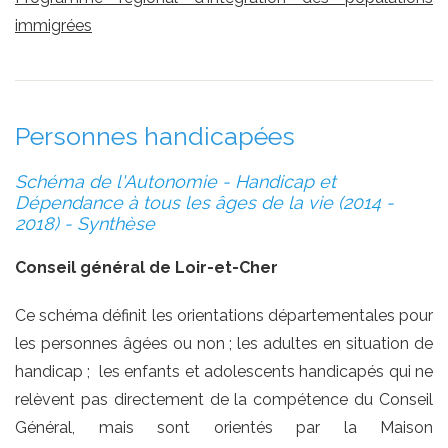
immigrées
Personnes handicapées
Schéma de l'Autonomie - Handicap et
Dépendance à tous les âges de la vie (2014 -
2018) - Synthèse
Conseil général de Loir-et-Cher
Ce schéma définit les orientations départementales pour
les personnes âgées ou non ; les adultes en situation de
handicap ; les enfants et adolescents handicapés qui ne
relèvent pas directement de la compétence du Conseil
Général, mais sont orientés par la Maison