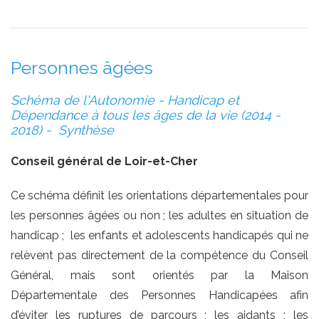
Personnes âgées
Schéma de l'Autonomie - Handicap et
Dépendance à tous les âges de la vie (2014 -
2018) - Synthèse
Conseil général de Loir-et-Cher
Ce schéma définit les orientations départementales pour
les personnes âgées ou non ; les adultes en situation de
handicap ; les enfants et adolescents handicapés qui ne
relèvent pas directement de la compétence du Conseil
Général, mais sont orientés par la Maison
Départementale des Personnes Handicapées afin
d’éviter les ruptures de parcours ; les aidants ; les