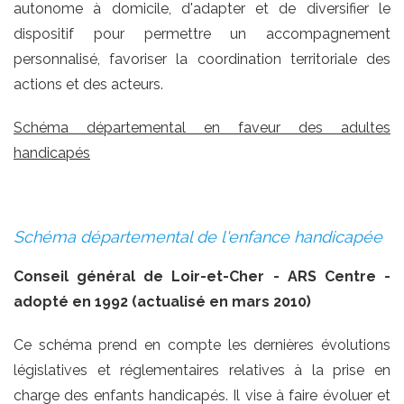
autonome à domicile, d'adapter et de diversifier le
dispositif pour permettre un accompagnement
personnalisé, favoriser la coordination territoriale des
actions et des acteurs.
Schéma départemental en faveur des adultes
handicapés
Schéma départemental de l'enfance handicapée
Conseil général de Loir-et-Cher - ARS Centre -
adopté en 1992 (actualisé en mars 2010)
Ce schéma prend en compte les dernières évolutions
législatives et réglementaires relatives à la prise en
charge des enfants handicapés. Il vise à faire évoluer et