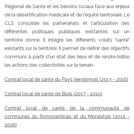
Régional de Santé et les besoins locaux face aux enjeux
de la désertification médicale et de l'équité territoriale. Le
CLS consolide les partenariats et l'articulation des
différentes politiques publiques existantes sur un
territoire donné. Il intègre les différents volets "santé"
existants sur le territoire. Il permet de définir des objectifs
communs à partir d'un état des lieux et de rendre lisible
les actions des collectivités sur le terrain.
Contrat local de santé du Pays Vendômois (2013 - 2016)
Contrat local de santé de Blois (2017 - 2019)
Contrat local de santé de la communauté de
communes du Romorantinais et du Monestois (2014 -
2016)