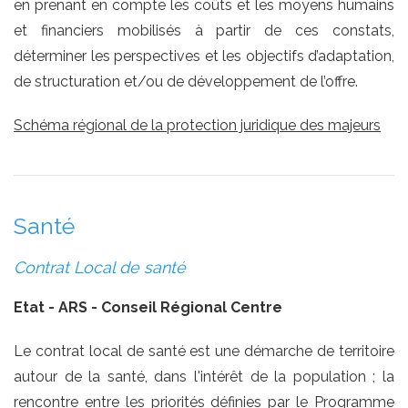
en prenant en compte les coûts et les moyens humains
et financiers mobilisés à partir de ces constats,
déterminer les perspectives et les objectifs d’adaptation,
de structuration et/ou de développement de l’offre.
Schéma régional de la protection juridique des majeurs
Santé
Contrat Local de santé
Etat - ARS - Conseil Régional Centre
Le contrat local de santé est une démarche de territoire
autour de la santé, dans l'intérêt de la population ; la
rencontre entre les priorités définies par le Programme