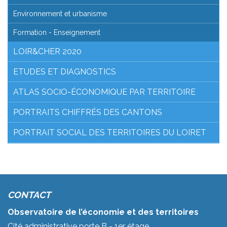
Environnement et urbanisme
Formation - Enseignement
LOIR&CHER 2020
ETUDES ET DIAGNOSTICS
ATLAS SOCIO-ÉCONOMIQUE PAR TERRITOIRE
PORTRAITS CHIFFRÉS DES CANTONS
PORTRAIT SOCIAL DES TERRITOIRES DU LOIRET
CONTACT
Observatoire de l’économie et des territoires
Cité administrative porte B - 1er étage