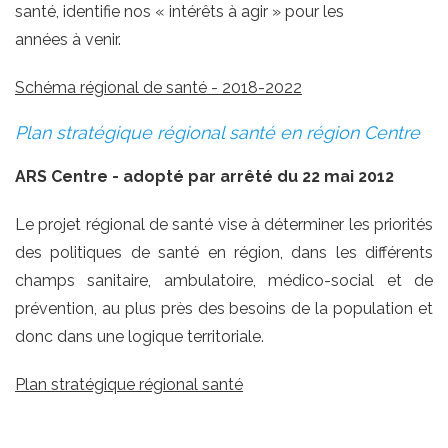
santé, identifie nos « intérêts à agir » pour les
années à venir.
Schéma régional de santé - 2018-2022
Plan stratégique régional santé en région Centre
ARS Centre -
adopté par arrêté du 22 mai 2012
Le projet régional de santé vise à déterminer les priorités
des politiques de santé en région, dans les différents
champs sanitaire, ambulatoire, médico-social et de
prévention, au plus près des besoins de la population et
donc dans une logique territoriale.
Plan stratégique régional santé