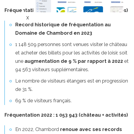
Fréquentation 2023 : 1 148 509 (château + activités)
Record historique de fréquentation au
Domaine de Chambord en 2023
1 148 509 personnes sont venues visiter le château
et acheter des billets pour les activités de loisir, soit
une
augmentation de 9 % par rapport à 2022
et
94 563 visiteurs supplémentaires.
Le nombre de visiteurs étangers est en progression
de 31 %.
69 % de visiteurs français.
Fréquentation 2022 : 1 053 943 (château + activités)
En 2022, Chambord
renoue avec ses records