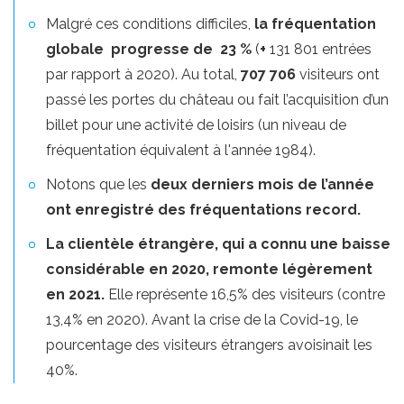
Malgré ces conditions difficiles,
la fréquentation
globale progresse de 23 %
(
+
131 801 entrées
par rapport à 2020). Au total,
707 706
visiteurs ont
passé les portes du château ou fait l’acquisition d’un
billet pour une activité de loisirs (un niveau de
fréquentation équivalent à l'année 1984).
Notons que les
deux derniers mois de l’année
ont enregistré des fréquentations record.
La clientèle étrangère, qui a connu une baisse
considérable en 2020, remonte légèrement
en 2021.
Elle représente 16,5% des visiteurs (contre
13,4% en 2020). Avant la crise de la Covid-19, le
pourcentage des visiteurs étrangers avoisinait les
40%.