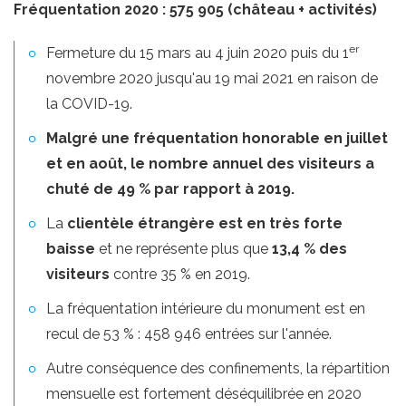
Fréquentation 2020 : 575 905 (château + activités)
er
Fermeture du 15 mars au 4 juin 2020 puis du 1
novembre 2020 jusqu'au 19 mai 2021 en raison de
la COVID-19.
Malgré une fréquentation honorable en juillet
et en août, le nombre annuel des visiteurs a
chuté de 49 % par rapport à 2019.
La
clientèle étrangère est en très forte
baisse
et ne représente plus que
13,4 % des
visiteurs
contre 35 % en 2019.
La fréquentation intérieure du monument est en
recul de 53 % : 458 946 entrées sur l'année.
Autre conséquence des confinements, la répartition
mensuelle est fortement déséquilibrée en 2020