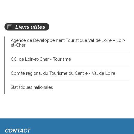
Liens utiles
Agence de Développement Touristique Val de Loire – Loir-
et-Cher
CCI de Loir-et-Cher - Tourisme
Comité régional du Tourisme du Centre - Val de Loire
Statistiques nationales
CONTACT