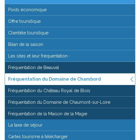
Poids économique
Offre touristique
Clientèle touristique
Bilan de la saison
Les sites et leur fréquentation
Fréquentation de Beauval
Fréquentation du Domaine de Chambord
Fréquentation du Château Royal de Blois
Fréquentation du Domaine de Chaumont-sur-Loire
Fréquentation de la Maison de la Magie
La taxe de séjour
Cartes tourisme à télécharger