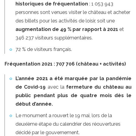
historiques de fréquentation
: 1 053 943
personnes sont venues visiter le château et acheter
des billets pour les activités de loisir, soit une
augmentation de 49 % par rapport à 2021
et
346 237 visiteurs supplémentaires.
72 % de visiteurs français.
Fréquentation 2021 : 707 706 (château + activités)
L’année 2021 a été marquée
par la pandémie
au
de Covid-19
avec la
fermeture du château
public pendant plus de quatre mois dès le
début d’année.
Le monument a rouvert le 19 mai, lors de la
deuxième étape du calendrier des réouvertures
décidé par le gouvernement.