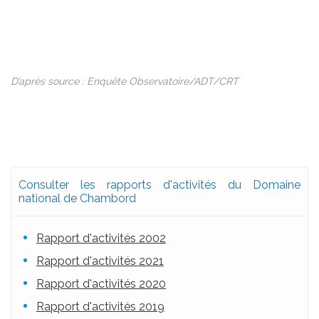
D’après source : Enquête Observatoire/ADT/CRT
Consulter les rapports d'activités du Domaine
national de Chambord
Rapport d'activités 2002
Rapport d'activités 2021
Rapport d'activités 2020
Rapport d'activités 2019