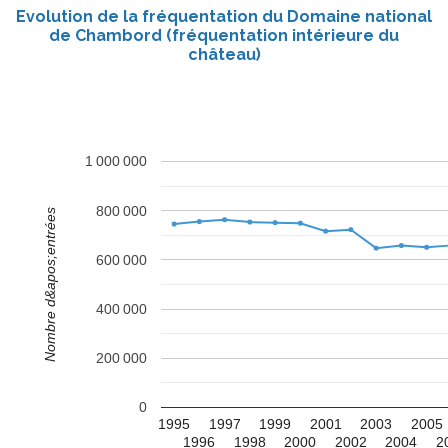
Evolution de la fréquentation du Domaine national
de Chambord (fréquentation intérieure du
château)
1 000 000
800 000
Nombre d&apos;entrées
600 000
400 000
200 000
0
1995
1997
1999
2001
2003
2005
1996
1998
2000
2002
2004
2