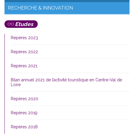
RECHERCHE & INNOVATION
Etudes
Repères 2023
Repères 2022
Repères 2021
Bilan annuel 2021 de l’activité touristique en Centre-Val de
Loire
Repères 2020
Repères 2019
Repères 2018