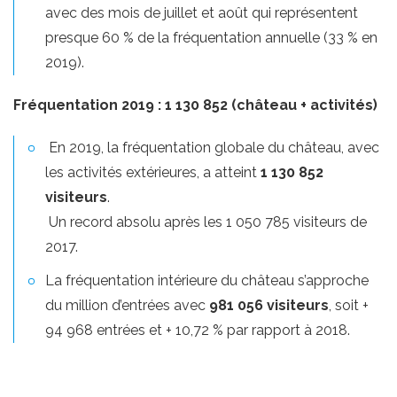
avec des mois de juillet et août qui représentent
presque 60 % de la fréquentation annuelle (33 % en
2019).
Fréquentation 2019 : 1 130 852 (château + activités)
En 2019, la fréquentation globale du château, avec
les activités extérieures, a atteint
1 130 852
visiteurs
.
Un record absolu après les 1 050 785 visiteurs de
2017.
La fréquentation intérieure du château s’approche
du million d’entrées avec
981 056 visiteurs
, soit +
94 968 entrées et + 10,72 % par rapport à 2018.