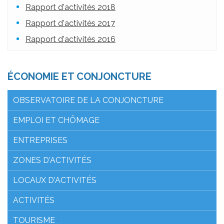
Rapport d'activités 2018
Rapport d'activités 2017
Rapport d'activités 2016
ÉCONOMIE ET CONJONCTURE
OBSERVATOIRE DE LA CONJONCTURE
EMPLOI ET CHÔMAGE
ENTREPRISES
ZONES D'ACTIVITÉS
LOCAUX D'ACTIVITÉS
ACTIVITÉS
TOURISME