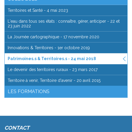
Territoires et Santé - 4 mai 2023
L'eau dans tous ses états : connaître, gérer, anticiper - 22 et
23 juin 2022
La Journée cartographique - 17 novembre 2020
Innovations & Territoires - 1er octobre 2019
Patrimoines.s & Territoires.s - 24 mai 2018
Le devenir des territoires ruraux - 23 mars 2017
Territoire à venir, Territoire d'avenir - 20 avril 2015
LES FORMATIONS
CONTACT