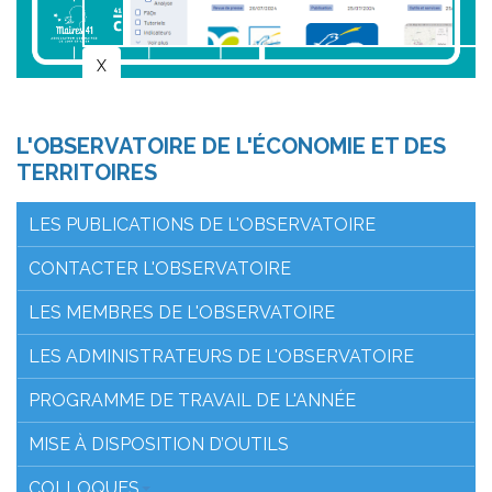
L'OBSERVATOIRE DE L'ÉCONOMIE ET DES
TERRITOIRES
LES PUBLICATIONS DE L'OBSERVATOIRE
CONTACTER L'OBSERVATOIRE
LES MEMBRES DE L'OBSERVATOIRE
LES ADMINISTRATEURS DE L'OBSERVATOIRE
PROGRAMME DE TRAVAIL DE L'ANNÉE
MISE À DISPOSITION D’OUTILS
COLLOQUES