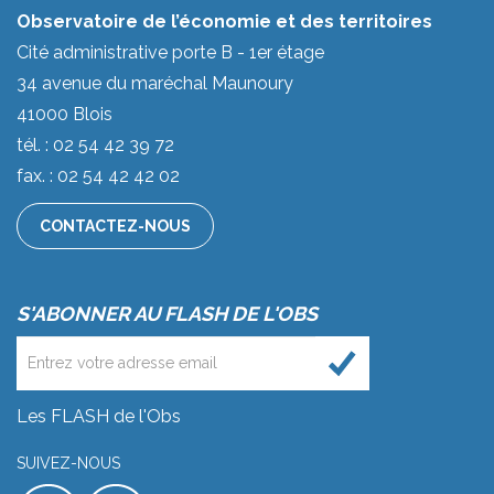
Observatoire de l’économie et des territoires
Cité administrative porte B - 1er étage
34 avenue du maréchal Maunoury
41000 Blois
tél. : 02 54 42 39 72
fax. : 02 54 42 42 02
CONTACTEZ-NOUS
S'ABONNER AU FLASH DE L'OBS
Les FLASH de l'Obs
SUIVEZ-NOUS